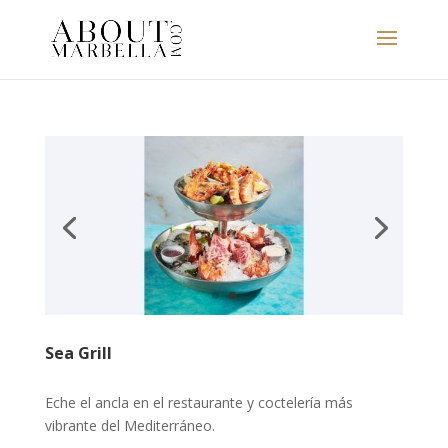
Sea Grill
Eche el ancla en el restaurante y coctelería más
vibrante del Mediterráneo.