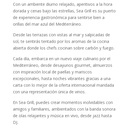
Con un ambiente diurno relajado, aperitivos a la hora
dorada y cenas bajo las estrellas, Sea Grill es su puerto
de experiencia gastronómica para sentirse bien a
orillas del mar azul del Mediterráneo.
Desde las terrazas con vistas al mar y salpicadas de
sol, te sentirás tentado por los aromas de la cocina
abierta donde los chefs cocinan sobre carbón y fuego.
Cada día, embarca en un nuevo viaje culinario por el
Mediterráneo, desde desayunos gourmet, almuerzos
con inspiración local de paellas y mariscos
excepcionales, hasta noches vibrantes gracias a una
carta con lo mejor de la oferta internacional maridada
con una representación única de vinos.
En Sea Grill, puedes crear momentos inolvidables con
amigos y familiares, ambientados con la banda sonora
de olas relajantes y música en vivo, desde jazz hasta
DJ.