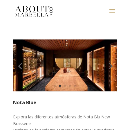
Nota Blue
Explora las diferentes atmósferas de Nota Blu New
Brasserie.