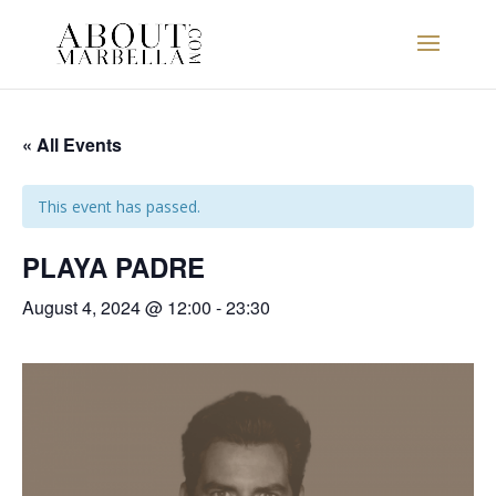
« All Events
This event has passed.
PLAYA PADRE
August 4, 2024 @ 12:00
-
23:30