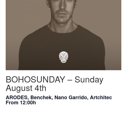
BOHOSUNDAY – Sunday
August 4th
ARODES, Benchek, Nano Garrido, Artchitec
From 12:00h