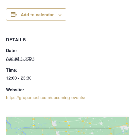
Add to calendar
DETAILS
Date:
August 4, 2024
Time:
12:00 - 23:30
Website:
https://grupomosh.com/upcoming-events/