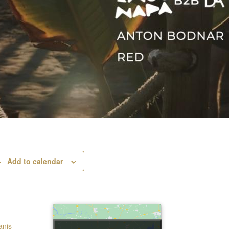
Add to calendar
anis